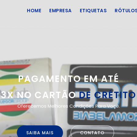
HOME
EMPRESA
ETIQUETAS
RÓTULO
PAGAMENTOS EM ATÉ