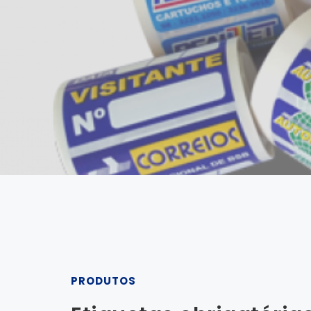
PRODUTOS