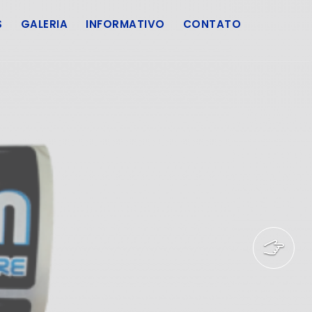
S
GALERIA
INFORMATIVO
CONTATO