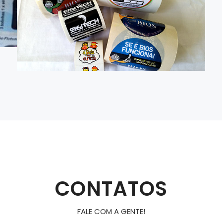
CONTATOS
FALE COM A GENTE!