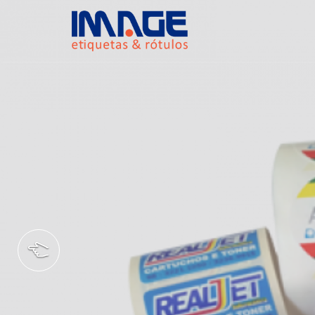
RTÃO
DE CRÉDITO