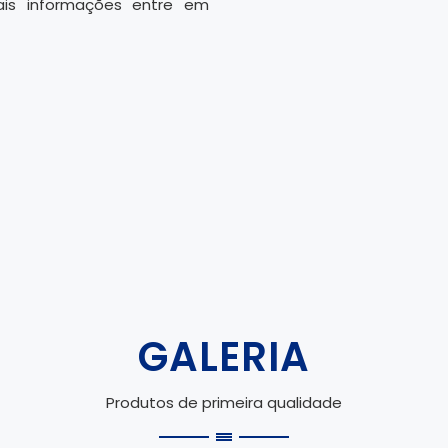
is informações entre em
GALERIA
Produtos de primeira qualidade