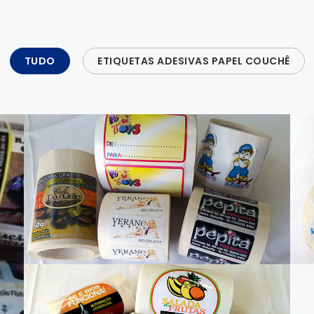
TUDO
ETIQUETAS ADESIVAS PAPEL COUCHÊ