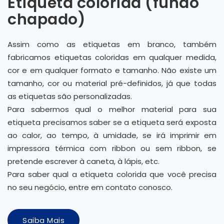
Etiqueta colorida (fundo
chapado)
Assim como as etiquetas em branco, também
fabricamos etiquetas coloridas em qualquer medida,
cor e em qualquer formato e tamanho. Não existe um
tamanho, cor ou material pré-definidos, já que todas
as etiquetas são personalizadas.
Para sabermos qual o melhor material para sua
etiqueta precisamos saber se a etiqueta será exposta
ao calor, ao tempo, à umidade, se irá imprimir em
impressora térmica com ribbon ou sem ribbon, se
pretende escrever à caneta, à lápis, etc.
Para saber qual a etiqueta colorida que você precisa
no seu negócio, entre em contato conosco.
Saiba Mais