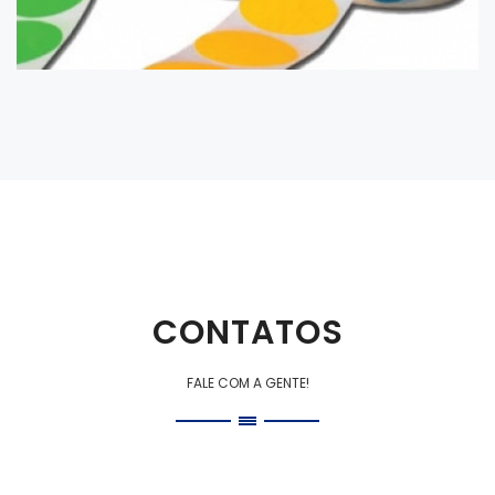
CONTATOS
FALE COM A GENTE!