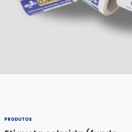
PRODUTOS